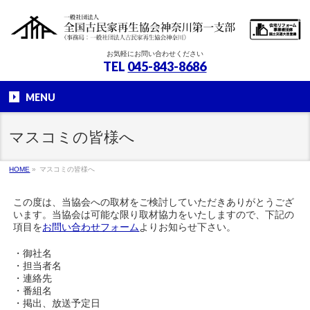
お気軽にお問い合わせください
TEL
045-843-8686
MENU
マスコミの皆様へ
HOME
»
マスコミの皆様へ
この度は、当協会への取材をご検討していただきありがとうござ
います。当協会は可能な限り取材協力をいたしますので、下記の
項目を
お問い合わせフォーム
よりお知らせ下さい。
・御社名
・担当者名
・連絡先
・番組名
・掲出、放送予定日