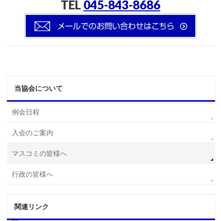
TEL
045-843-8686
当協会について
例会日程
入会のご案内
マスコミの皆様へ
行政の皆様へ
関連リンク