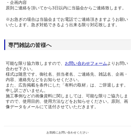
・企画内容
原則ご連絡を頂いてから3日以内に当協会からご連絡致します。
※お急ぎの場合は当協会までお電話でご連絡頂きますようお願い
いたします。急ぎ対処できるよう出来る限り対応致します。
専門雑誌の皆様へ
可能な限り協力致しますので、
お問い合わせフォーム
よりお問い
合わせ下さい。
様式は随意です。御社名、担当者名、ご連絡先、雑誌名、企画・
内容、連絡先などをお知らせください。
また、広告掲載を条件にした「有料の取材」は、ご辞退します。
申し訳ございません。
施工事例などの画像資料に関しましては、可能な限りご協力しま
すので、使用目的、使用方法などをお知らせください。原則、画
像データをメールにて送付させていただきます。
お気軽にお問い合わせください