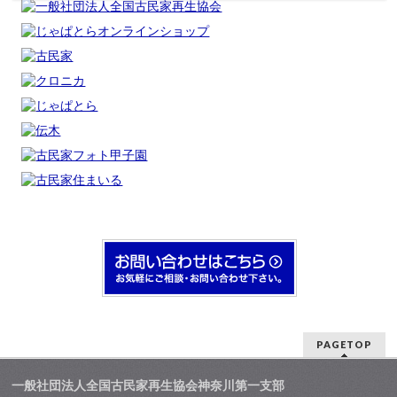
PAGETOP
一般社団法人全国古民家再生協会神奈川第一支部