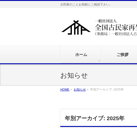
古民家のことお気軽にご相談下さい。
ホーム
ご挨拶
お知らせ
HOME
»
お知らせ
»
年別アーカイブ: 2025年
年別アーカイブ: 2025年