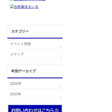
カテゴリー
イベント情報
メディア
年別アーカイブ
2025年
2023年