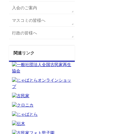
入会のご案内
マスコミの皆様へ
行政の皆様へ
関連リンク