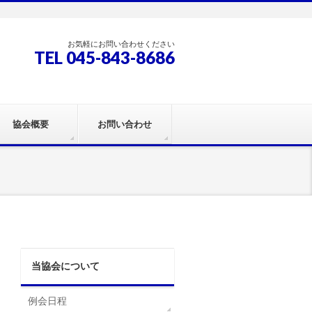
お気軽にお問い合わせください
TEL 045-843-8686
協会概要
お問い合わせ
当協会について
例会日程