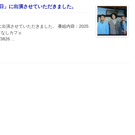
休日」に出演させていただきました。
に出演させていただきました。 番組内容：2025
てなしカフェ
2W3826 …